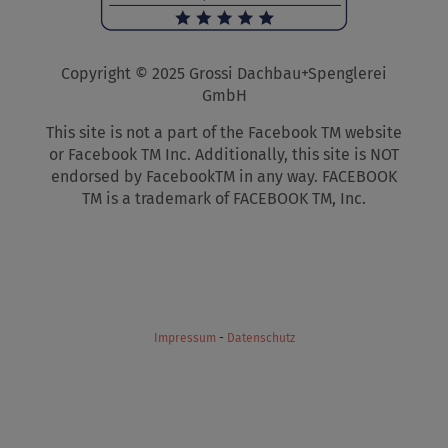
Copyright © 2025 Grossi Dachbau+Spenglerei
GmbH
This site is not a part of the Facebook TM website
or Facebook TM Inc. Additionally, this site is NOT
endorsed by FacebookTM in any way. FACEBOOK
TM is a trademark of FACEBOOK TM, Inc.
Impressum
-
Datenschutz