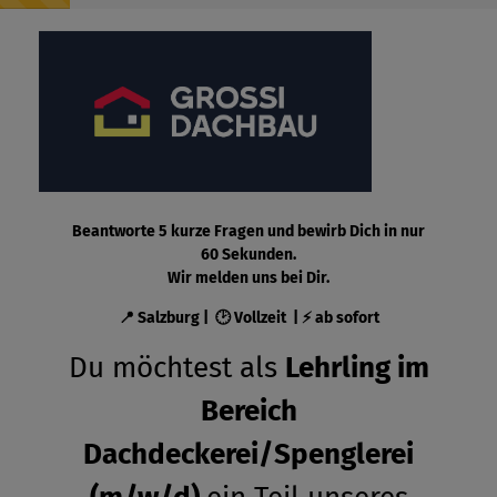
Beantworte 5 kurze Fragen und bewirb Dich in nur
60 Sekunden.
Wir melden uns bei Dir.
📍 Salzburg | 🕑 Vollzeit | ⚡ ab sofort
Du möchtest als
Lehrling im
Bereich
Dachdeckerei/Spenglerei