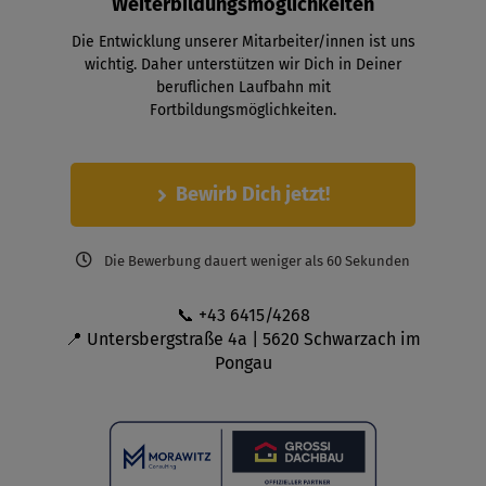
Weiterbildungsmöglichkeiten
Die Entwicklung unserer Mitarbeiter/innen ist uns
wichtig. Daher unterstützen wir Dich in Deiner
beruflichen Laufbahn mit
Fortbildungsmöglichkeiten.
Bewirb Dich jetzt!
Die Bewerbung dauert weniger als 60 Sekunden
📞 +43 6415/4268
📍 Untersbergstraße 4a | 5620 Schwarzach im
Pongau